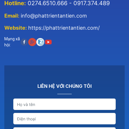
Hotline:
0274.6510.666 - 0917.374.489
Email:
info@phattrientantien.com
Website:
https://phattrientantien.com/
Mạng xã
hội:
LIÊN HỆ VỚI CHÚNG TÔI