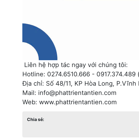
Liên hệ hợp tác ngay với chúng tôi:
Hotline: 0274.6510.666 - 0917.374.489 (
Địa chỉ: Số 48/11, KP Hòa Long, P.Vĩnh
Mail: info@phattrientantien.com
Web:
www.phattrientantien.com
Chia sẻ: