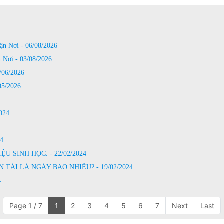
n Nơi - 06/08/2026
Nơi - 03/08/2026
06/2026
5/2026
024
4
4
 SINH HỌC. - 22/02/2024
TÀI LÀ NGÀY BAO NHIÊU? - 19/02/2024
4
Page 1 / 7
1
2
3
4
5
6
7
Next
Last