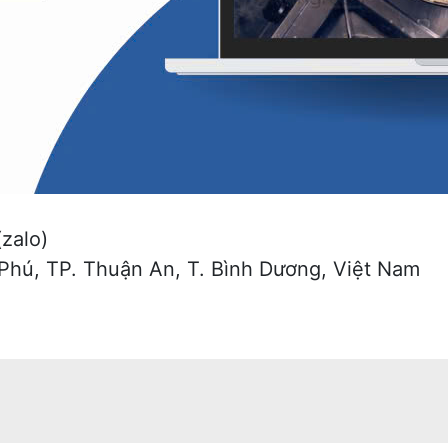
zalo)
 Phú, TP. Thuận An, T. Bình Dương, Việt Nam