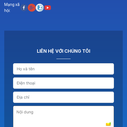
Mạng xã
hội:
LIÊN HỆ VỚI CHÚNG TÔI