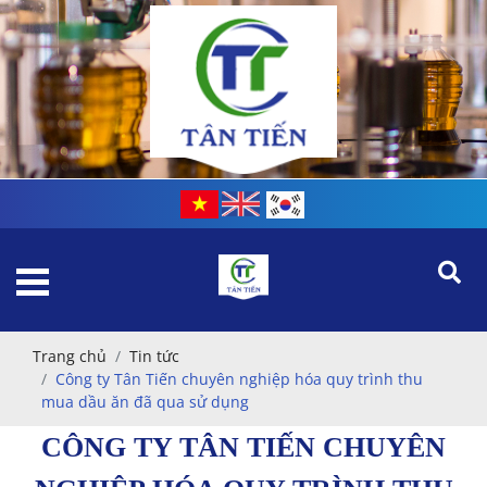
Trang chủ
Tin tức
Công ty Tân Tiến chuyên nghiệp hóa quy trình thu
mua dầu ăn đã qua sử dụng
CÔNG TY TÂN TIẾN CHUYÊN