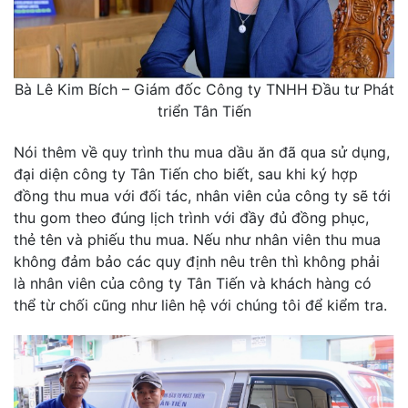
Bà Lê Kim Bích – Giám đốc Công ty TNHH Đầu tư Phát
triển Tân Tiến
Nói thêm về quy trình thu mua dầu ăn đã qua sử dụng,
đại diện công ty Tân Tiến cho biết, sau khi ký hợp
đồng thu mua với đối tác, nhân viên của công ty sẽ tới
thu gom theo đúng lịch trình với đầy đủ đồng phục,
thẻ tên và phiếu thu mua. Nếu như nhân viên thu mua
không đảm bảo các quy định nêu trên thì không phải
là nhân viên của công ty Tân Tiến và khách hàng có
thể từ chối cũng như liên hệ với chúng tôi để kiểm tra.