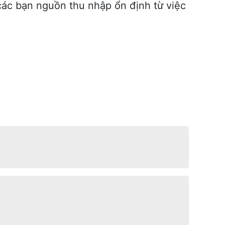
các bạn nguồn thu nhập ổn định từ việc