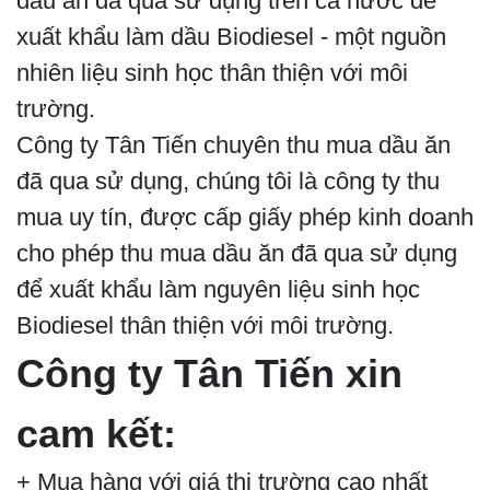
dầu ăn đã qua sử dụng trên cả nước để
xuất khẩu làm dầu Biodiesel - một nguồn
nhiên liệu sinh học thân thiện với môi
trường.
Công ty Tân Tiến chuyên thu mua dầu ăn
đã qua sử dụng, chúng tôi là công ty thu
mua uy tín, được cấp giấy phép kinh doanh
cho phép thu mua dầu ăn đã qua sử dụng
để xuất khẩu làm nguyên liệu sinh học
Biodiesel thân thiện với môi trường.
Công ty Tân Tiến xin
cam kết:
+ Mua hàng với giá thị trường cao nhất