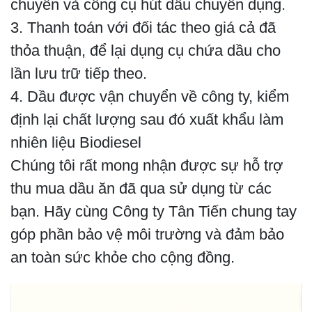
chuyển và công cụ hút dầu chuyên dụng.
3. Thanh toán với đối tác theo giá cả đã
thỏa thuận, để lại dụng cụ chứa dầu cho
lần lưu trữ tiếp theo.
4. Dầu được vận chuyển về công ty, kiểm
định lại chất lượng sau đó xuất khẩu làm
nhiên liệu Biodiesel
Chúng tôi rất mong nhận được sự hỗ trợ
thu mua dầu ăn đã qua sử dụng từ các
bạn. Hãy cùng Công ty Tân Tiến chung tay
góp phần bảo vệ môi trường và đảm bảo
an toàn sức khỏe cho cộng đồng.