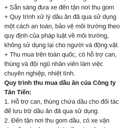
+ Sẵn sàng đưa xe đến tận nơi thu gom
+ Quy trình xử lý dầu ăn đã qua sử dụng
một cách an toàn, bảo vệ môi trường theo
quy định của pháp luật về môi trường,
không sử dụng lại cho người và động vật.
+ Thu mua trên toàn quốc, có hỗ trợ can,
thùng và đội ngũ nhân viên làm việc
chuyên nghiệp, nhiệt tình.
Quy trình thu mua dầu ăn của Công ty
Tân Tiến:
1. Hỗ trợ can, thùng chứa dầu cho đối tác
để lưu trữ dầu ăn đã qua sử dụng.
2. Đến tận nơi thu gom dầu, có xe vận