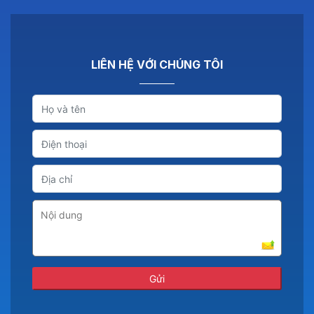
LIÊN HỆ VỚI CHÚNG TÔI