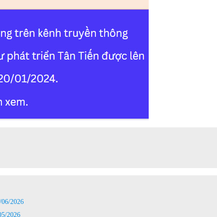
06/2026
5/2026