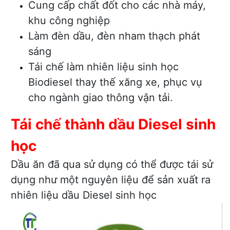
Cung cấp chất đốt cho các nhà máy,
khu công nghiệp
Làm đèn dầu, đèn nham thạch phát
sáng
Tái chế làm nhiên liệu sinh học
Biodiesel thay thế xăng xe, phục vụ
cho ngành giao thông vận tải.
Tái chế thành dầu Diesel sinh
học
Dầu ăn đã qua sử dụng có thể được tái sử
dụng như một nguyên liệu để sản xuất ra
nhiên liệu dầu Diesel sinh học