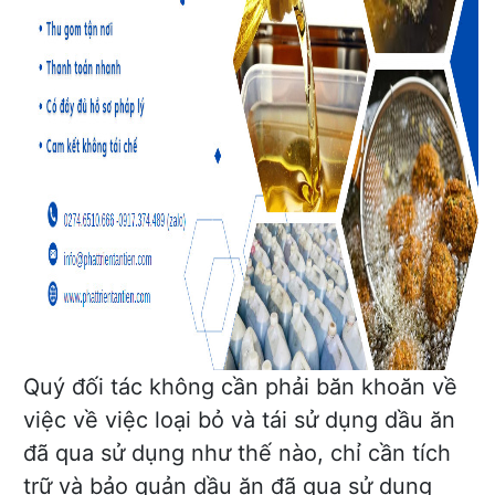
Quý đối tác không cần phải băn khoăn về
việc về việc loại bỏ và tái sử dụng dầu ăn
đã qua sử dụng như thế nào, chỉ cần tích
trữ và bảo quản dầu ăn đã qua sử dụng