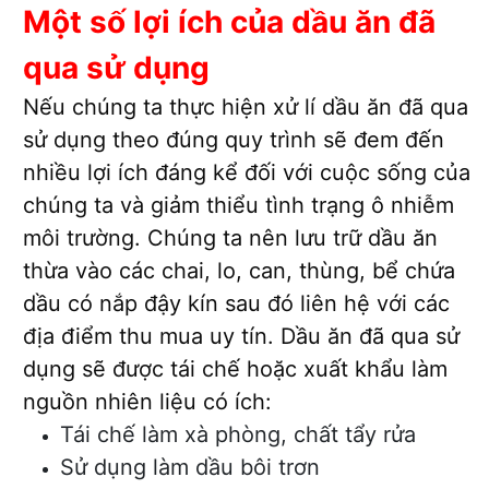
Một số lợi ích của dầu ăn đã
qua sử dụng
Nếu chúng ta thực hiện xử lí dầu ăn đã qua
sử dụng theo đúng quy trình sẽ đem đến
nhiều lợi ích đáng kể đối với cuộc sống của
chúng ta và giảm thiểu tình trạng ô nhiễm
môi trường. Chúng ta nên lưu trữ dầu ăn
thừa vào các chai, lo, can, thùng, bể chứa
dầu có nắp đậy kín sau đó liên hệ với các
địa điểm thu mua uy tín. Dầu ăn đã qua sử
dụng sẽ được tái chế hoặc xuất khẩu làm
nguồn nhiên liệu có ích:
Tái chế làm xà phòng, chất tẩy rửa
Sử dụng làm dầu bôi trơn