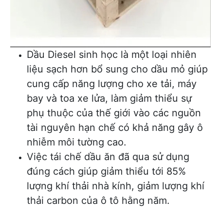
Dầu Diesel sinh học là một loại nhiên
liệu sạch hơn bổ sung cho dầu mỏ giúp
cung cấp năng lượng cho xe tải, máy
bay và toa xe lửa, làm giảm thiểu sự
phụ thuộc của thế giới vào các nguồn
tài nguyên hạn chế có khả năng gây ô
nhiễm môi tường cao.
Việc tái chế dầu ăn đã qua sử dụng
đúng cách giúp giảm thiểu tới 85%
lượng khí thải nhà kính, giảm lượng khí
thải carbon của ô tô hằng năm.