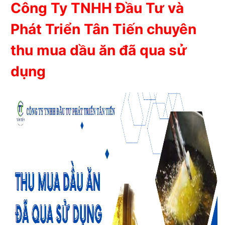
Công Ty TNHH Đầu Tư và
Phát Triển Tân Tiến chuyên
thu mua dầu ăn đã qua sử
dụng