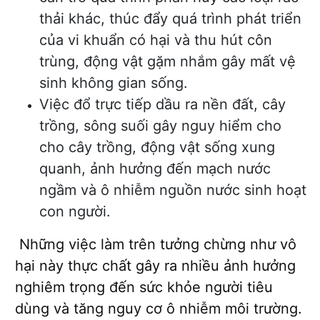
thải khác, thúc đẩy quá trình phát triển
của vi khuẩn có hại và thu hút côn
trùng, động vật gặm nhắm gây mất vệ
sinh không gian sống.
Việc đổ trực tiếp dầu ra nền đất, cây
trồng, sông suối gây nguy hiểm cho
cho cây trồng, động vật sống xung
quanh, ảnh hưởng đến mạch nước
ngầm và ô nhiễm nguồn nước sinh hoạt
con người.
Những việc làm trên tưởng chừng như vô
hại này thực chất gây ra nhiều ảnh hưởng
nghiêm trọng đến sức khỏe người tiêu
dùng và tăng nguy cơ ô nhiễm môi trường.