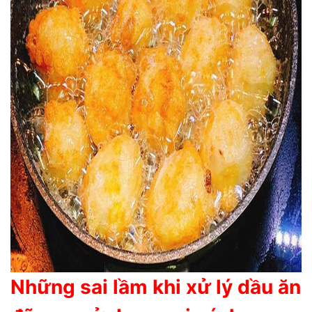
Những sai lầm khi xử lý dầu ăn