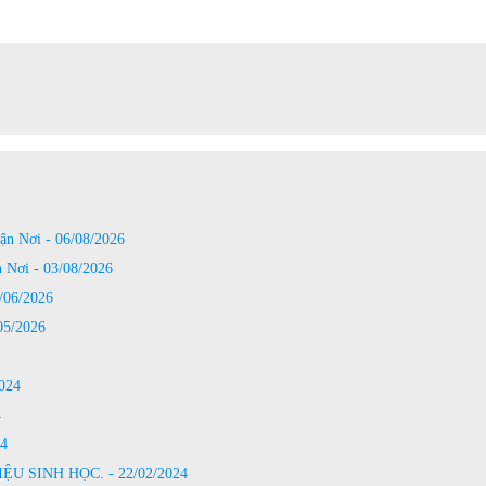
n Nơi - 06/08/2026
Nơi - 03/08/2026
06/2026
5/2026
024
4
4
 SINH HỌC. - 22/02/2024