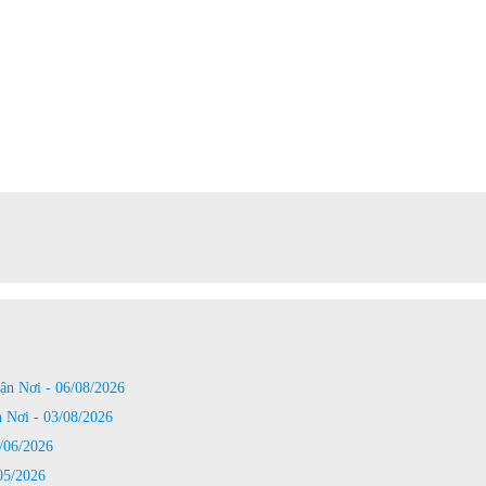
n Nơi - 06/08/2026
Nơi - 03/08/2026
06/2026
5/2026