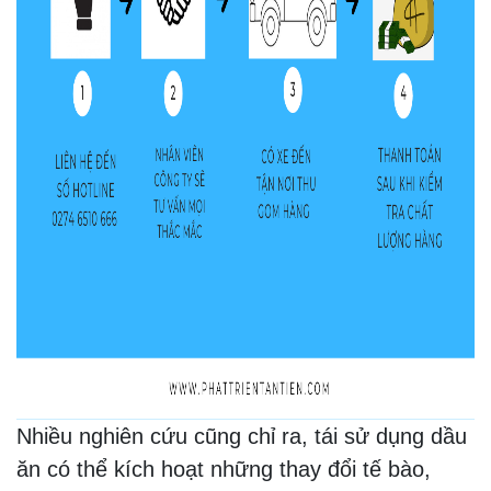
Nhiều nghiên cứu cũng chỉ ra, tái sử dụng dầu
ăn có thể kích hoạt những thay đổi tế bào,