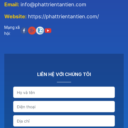
Email:
info@phattrientantien.com
Website:
https://phattrientantien.com/
Mạng xã
hội:
LIÊN HỆ VỚI CHÚNG TÔI