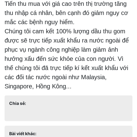
Tiến thu mua với giá cao trên thị trường tăng
thu nhập cá nhân, bên cạnh đó giảm nguy cơ
mắc các bệnh nguy hiểm.
Chúng tôi cam kết 100% lượng dầu thu gom
được sẽ trực tiếp xuất khẩu ra nước ngoài để
phục vụ ngành công nghiệp làm giảm ảnh
hưởng xấu đến sức khỏe của con người. Vì
thế chúng tôi đã trực tiếp kí kết xuất khẩu với
các đối tác nước ngoài như Malaysia,
Singapore, Hồng Kông...
Chia sẻ:
Bài viết khác: