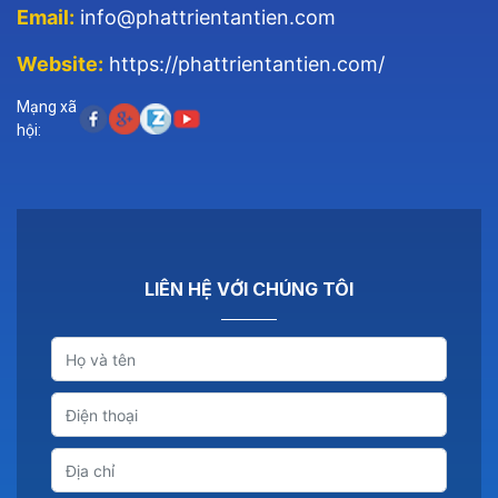
Email:
info@phattrientantien.com
Website:
https://phattrientantien.com/
Mạng xã
hội:
LIÊN HỆ VỚI CHÚNG TÔI