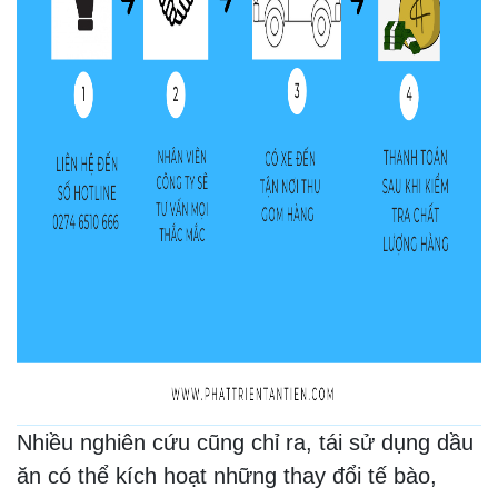
Nhiều nghiên cứu cũng chỉ ra, tái sử dụng dầu
ăn có thể kích hoạt những thay đổi tế bào,