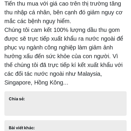
Tiến thu mua với giá cao trên thị trường tăng
thu nhập cá nhân, bên cạnh đó giảm nguy cơ
mắc các bệnh nguy hiểm.
Chúng tôi cam kết 100% lượng dầu thu gom
được sẽ trực tiếp xuất khẩu ra nước ngoài để
phục vụ ngành công nghiệp làm giảm ảnh
hưởng xấu đến sức khỏe của con người. Vì
thế chúng tôi đã trực tiếp kí kết xuất khẩu với
các đối tác nước ngoài như Malaysia,
Singapore, Hồng Kông...
Chia sẻ:
Bài viết khác: