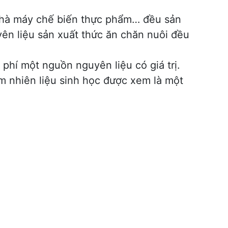
 nhà máy chế biến thực phẩm… đều sản
yên liệu sản xuất thức ăn chăn nuôi đều
phí một nguồn nguyên liệu có giá trị.
m nhiên liệu sinh học được xem là một