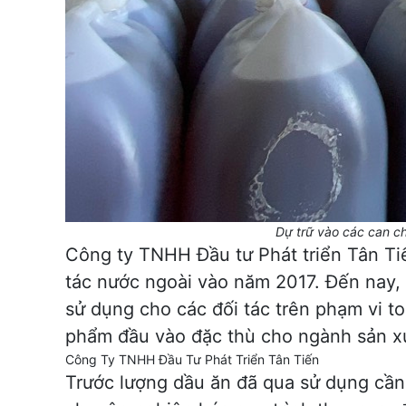
Dự trữ vào các can chứa 30
Công ty TNHH Đầu tư Phát triển Tân Ti
tác nước ngoài vào năm 2017. Đến nay,
sử dụng cho các đối tác trên phạm vi to
phẩm đầu vào đặc thù cho ngành sản xu
Trước lượng dầu ăn đã qua sử dụng cần