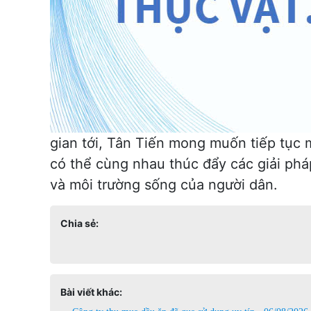
gian tới, Tân Tiến mong muốn tiếp tục 
có thể cùng nhau thúc đẩy các giải phá
và môi trường sống của người dân.
Chia sẻ:
Bài viết khác: