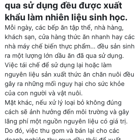
qua sử dụng đều được xuất
khẩu làm nhiên liệu sinh học.
Mỗi ngày, các bếp ăn tập thể, nhà hàng,
khách sạn, cửa hàng thức ăn nhanh hay các
nhà máy chế biến thực phẩm… đều sản sinh
ra một lượng lớn dầu ăn đã qua sử dụng.
Việc tái chế để sử dụng lại hoặc làm
nguyên liệu sản xuất thức ăn chăn nuôi đều
gây ra những mối nguy hại cho sức khỏe
của con người và vật nuôi.
Mặt khác, nếu xử lý loại bỏ không đúng
cách sẽ ảnh hưởng đến môi trường và gây
lãng phí một nguồn nguyên liệu có giá trị.
Do đó, việc thu gom và bán lại cho các