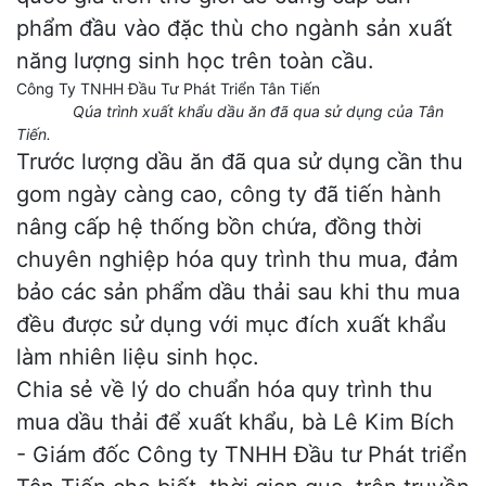
phẩm đầu vào đặc thù cho ngành sản xuất
năng lượng sinh học trên toàn cầu.
Qúa trình xuất khẩu dầu ăn đã qua sử dụng của Tân
Tiến.
Trước lượng dầu ăn đã qua sử dụng cần thu
gom ngày càng cao, công ty đã tiến hành
nâng cấp hệ thống bồn chứa, đồng thời
chuyên nghiệp hóa quy trình thu mua, đảm
bảo các sản phẩm dầu thải sau khi thu mua
đều được sử dụng với mục đích xuất khẩu
làm nhiên liệu sinh học.
Chia sẻ về lý do chuẩn hóa quy trình thu
mua dầu thải để xuất khẩu, bà Lê Kim Bích
- Giám đốc Công ty TNHH Đầu tư Phát triển