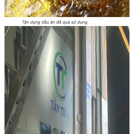
Tận dụng dầu ăn đã qua sử dụng.