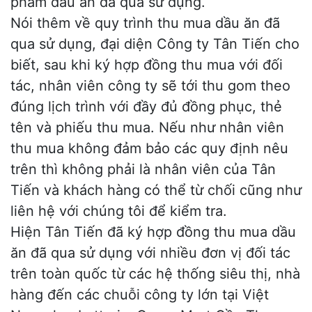
phẩm dầu ăn đã qua sử dụng.
Nói thêm về quy trình thu mua dầu ăn đã
qua sử dụng, đại diện Công ty Tân Tiến cho
biết, sau khi ký hợp đồng thu mua với đối
tác, nhân viên công ty sẽ tới thu gom theo
đúng lịch trình với đầy đủ đồng phục, thẻ
tên và phiếu thu mua. Nếu như nhân viên
thu mua không đảm bảo các quy định nêu
trên thì không phải là nhân viên của Tân
Tiến và khách hàng có thể từ chối cũng như
liên hệ với chúng tôi để kiểm tra.
Hiện Tân Tiến đã ký hợp đồng thu mua dầu
ăn đã qua sử dụng với nhiều đơn vị đối tác
trên toàn quốc từ các hệ thống siêu thị, nhà
hàng đến các chuỗi công ty lớn tại Việt