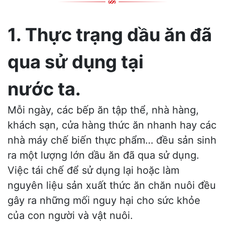
1. Thực trạng dầu ăn đã
qua sử dụng tại
nước ta.
Mỗi ngày, các bếp ăn tập thể, nhà hàng,
khách sạn, cửa hàng thức ăn nhanh hay các
nhà máy chế biến thực phẩm… đều sản sinh
ra một lượng lớn dầu ăn đã qua sử dụng.
Việc tái chế để sử dụng lại hoặc làm
nguyên liệu sản xuất thức ăn chăn nuôi đều
gây ra những mối nguy hại cho sức khỏe
của con người và vật nuôi.