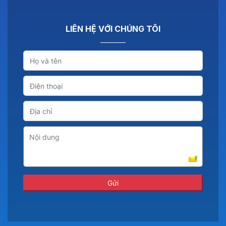
LIÊN HỆ VỚI CHÚNG TÔI