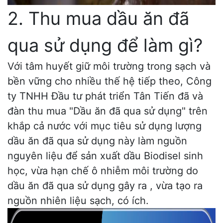
2. Thu mua dầu ăn đã
qua sử dụng để làm gì?
Với tâm huyết giữ môi trường trong sạch và
bền vững cho nhiều thế hệ tiếp theo, Công
ty TNHH Đầu tư phát triển Tân Tiến đã và
đàn thu mua "Dầu ăn đã qua sử dụng" trên
khắp cả nước với mục tiêu sử dụng lượng
dầu ăn đã qua sử dụng này làm nguồn
nguyên liệu để sản xuất dầu Biodisel sinh
học, vừa hạn chế ô nhiễm môi trường do
dầu ăn đã qua sử dụng gây ra , vừa tạo ra
nguồn nhiên liệu sạch, có ích.