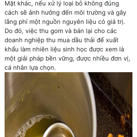
Mặt khác, nếu xử lý loại bỏ không đúng
cách sẽ ảnh hưởng đến môi trường và gây
lãng phí một nguồn nguyên liệu có giá trị.
Do đó, việc thu gom và bán lại cho các
doanh nghiệp thu mua dầu thải để xuất
khẩu làm nhiên liệu sinh học được xem là
một giải pháp bền vững, được nhiều đơn vị,
cá nhân lựa chọn.