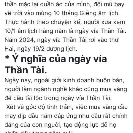
thần mặc lại quần áo của mình, đội mũ bay
về trời vào mùng 10 tháng Giêng âm lịch.
Thực hành theo chuyện kể, người xưa xem
10/1 âm lịch hàng năm là ngày vía Thần Tài.
Năm 2024, ngày vía Thần Tài rơi vào thứ
Hai, ngày 19/2 dương lịch.
* Ý nghĩa của ngày vía
Thần Tài.
Ngày nay, ngoài giới kinh doanh buôn bán,
người làm ngành nghề khác cũng mua vàng
để cầu tài lộc trong ngày vía Thần Tài.
Xét về góc độ tinh thần, việc mua vàng cầu
may dịp đầu năm đáp ứng nhu cầu rất chính
đáng của con người, tạo động lực để họ