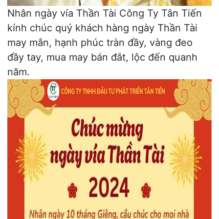
Nhân ngày vía Thần Tài Công Ty Tân Tiến
kính chúc quý khách hàng ngày Thần Tài
may mắn, hạnh phúc tràn đầy, vàng đeo
đầy tay, mua may bán đắt, lộc đến quanh
năm.