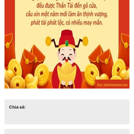
Chia sẻ: