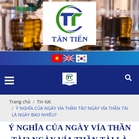
Trang chủ
Tin tức
Ý NGHĨA CỦA NGÀY VÍA THẦN TÀI? NGÀY VÍA THẦN TÀI
LÀ NGÀY BAO NHIÊU?
Ý NGHĨA CỦA NGÀY VÍA THẦN