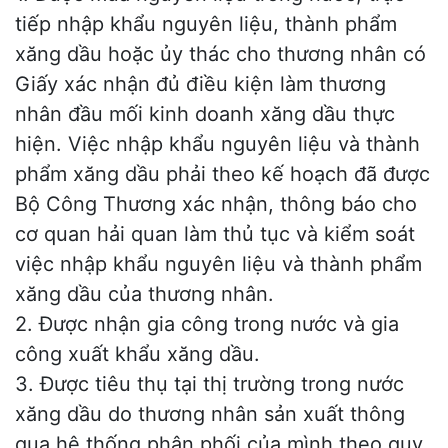
tiếp nhập khẩu nguyên liệu, thành phẩm
xăng dầu hoặc ủy thác cho thương nhân có
Giấy xác nhận đủ điều kiện làm thương
nhân đầu mối kinh doanh xăng dầu thực
hiện. Việc nhập khẩu nguyên liệu và thành
phẩm xăng dầu phải theo kế hoạch đã được
Bộ Công Thương xác nhận, thông báo cho
cơ quan hải quan làm thủ tục và kiểm soát
việc nhập khẩu nguyên liệu và thành phẩm
xăng dầu của thương nhân.
2. Được nhận gia công trong nước và gia
công xuất khẩu xăng dầu.
3. Được tiêu thụ tại thị trường trong nước
xăng dầu do thương nhân sản xuất thông
qua hệ thống phân phối của mình theo quy