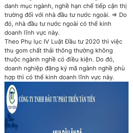
danh mục ngành, nghề hạn chế tiếp cận thị
trường đối với nhà đầu tư nước ngoài. => Do
đó, nhà đầu tư nước ngoài có thể kinh
doanh lĩnh vực này.
Theo Phụ lục IV
Luật Đầu tư 2020
thì việc
thu gom chất thải thông thường không
thuộc ngành nghề có điều kiện. Do đó,
doanh nghiệp đăng ký mã ngành nghề phù
hợp thì có thể kinh doanh lĩnh vực này.