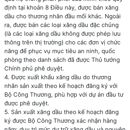
định tại khoản 8 Điều này, được bán xăng
dầu cho thương nhân đầu mối khác. Ngoài
ra, được bán các loại xăng dầu đặc chủng
(là các loại xăng dầu không được phép lưu
thông trên thị trường) cho các đơn vị chức
năng để phục vụ mục tiêu an ninh, quốc
phòng theo danh sách đã được Thủ tướng
Chính phủ phê duyệt.
4. Được xuất khẩu xăng dầu do thương
nhân sản xuất theo kế hoạch đăng ký với
Bộ Công Thương, phù hợp với dự án đầu tư
được phê duyệt.
5. Sản xuất xăng dầu theo kế hoạch đăng
ký được Bộ Công Thương xác nhận hàng
năm; duy trì mức dự trữ xăng dầu và nguyên