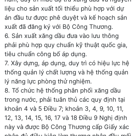
liệu cho sản xuất tối thiểu phù hợp với dự
án đầu tư được phê duyệt và kế hoạch sản
xuất đã đăng ký với Bộ Công Thương.
6. Sản xuất xăng dầu đưa vào lưu thông
phải phù hợp quy chuẩn kỹ thuật quốc gia,
tiêu chuẩn công bố áp dụng.
7. Xây dựng, áp dụng, duy trì có hiệu lực hệ
thống quản lý chất lượng và hệ thống quản
lý năng lực phòng thử nghiệm.
8. Tổ chức hệ thống phân phối xăng dầu
trong nước, phải tuân thủ các quy định tại
khoản 4 và 5 Điều 7; khoản 3, 4, 9, 10, 11,
12, 13, 14, 15, 16, 17 và 18 Điều 9
Nghị định
này
và được Bộ Công Thương cấp Giấy xác