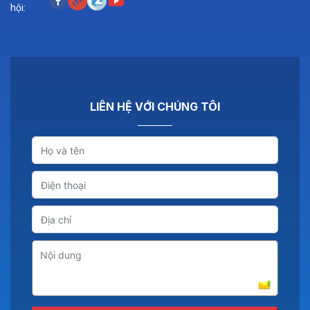
hội:
LIÊN HỆ VỚI CHÚNG TÔI